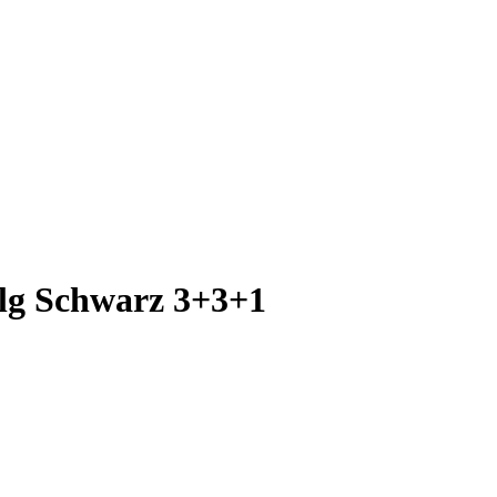
tlg Schwarz 3+3+1