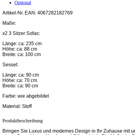
Optional
Artikel-Nr.
EAN: 4067282182769
Maße:
x2 3 Sitzer Sofas:
Länge: ca: 235 cm
Höhe: ca: 88 cm
Breite: ca: 100 cm
Sessel:
Länge: ca: 90 cm
Höhe: ca: 70 cm
Breite: ca: 90 cm
Farbe:
wie abgebildet
Material:
Stoff
Produktbeschreibung
Bringen Sie Luxus und modernes Design in Ihr Zuhause mit un