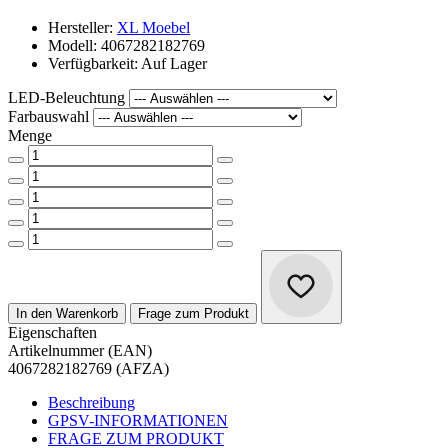
Hersteller:
XL Moebel
Modell: 4067282182769
Verfügbarkeit: Auf Lager
LED-Beleuchtung
Farbauswahl
Menge
In den Warenkorb
Frage zum Produkt
Eigenschaften
Artikelnummer (EAN)
4067282182769 (AFZA)
Beschreibung
GPSV-INFORMATIONEN
FRAGE ZUM PRODUKT