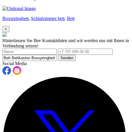
Boxspringbett
,
Schlafzimmer bett
,
Bett
×
Hinterlassen Sie Ihre Kontaktdaten und wir werden uns mit Ihnen in
Verbindung setzen!
Senden
Social Media