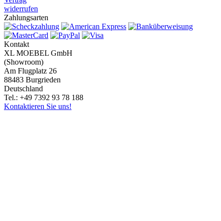
widerrufen
Zahlungsarten
Kontakt
XL MOEBEL GmbH
(Showroom)
Am Flugplatz 26
88483 Burgrieden
Deutschland
Tel.: +49 7392 93 78 188
Kontaktieren Sie uns!