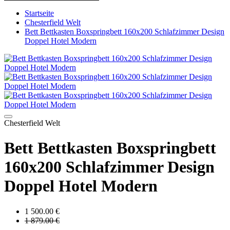
Startseite
Chesterfield Welt
Bett Bettkasten Boxspringbett 160x200 Schlafzimmer Design
Doppel Hotel Modern
Chesterfield Welt
Bett Bettkasten Boxspringbett
160x200 Schlafzimmer Design
Doppel Hotel Modern
1 500.00 €
1 879.00 €