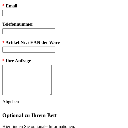
*
Email
Telefonnummer
*
Artikel-Nr. / EAN der Ware
*
Ihre Anfrage
Abgeben
Optional zu Ihrem Bett
Hier finden Sie optionale Informationen.