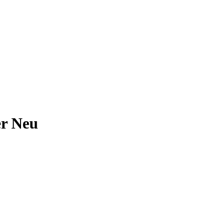
er Neu