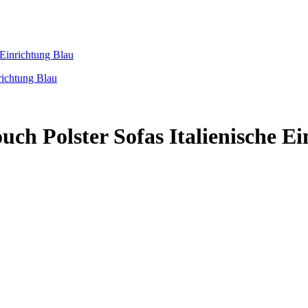
 Einrichtung Blau
uch Polster Sofas Italienische E