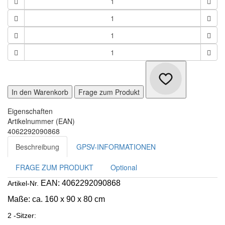
In den Warenkorb
Frage zum Produkt
Eigenschaften
Artikelnummer (EAN)
4062292090868
Beschreibung
GPSV-INFORMATIONEN
FRAGE ZUM PRODUKT
Optional
EAN: 4062292090868
Artikel-Nr.
Maße:
ca. 160 x 90 x 80 cm
2 -Sitzer: