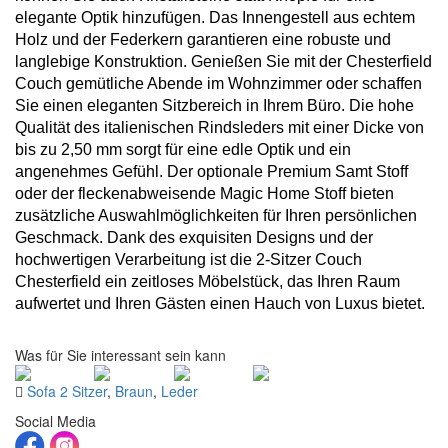
elegante Optik hinzufügen. Das Innengestell aus echtem
Holz und der Federkern garantieren eine robuste und
langlebige Konstruktion. Genießen Sie mit der Chesterfield
Couch gemütliche Abende im Wohnzimmer oder schaffen
Sie einen eleganten Sitzbereich in Ihrem Büro. Die hohe
Qualität des italienischen Rindsleders mit einer Dicke von
bis zu 2,50 mm sorgt für eine edle Optik und ein
angenehmes Gefühl. Der optionale Premium Samt Stoff
oder der fleckenabweisende Magic Home Stoff bieten
zusätzliche Auswahlmöglichkeiten für Ihren persönlichen
Geschmack. Dank des exquisiten Designs und der
hochwertigen Verarbeitung ist die 2-Sitzer Couch
Chesterfield ein zeitloses Möbelstück, das Ihren Raum
aufwertet und Ihren Gästen einen Hauch von Luxus bietet.
Was für Sie interessant sein kann
Sofa 2 Sitzer
,
Braun
,
Leder
Social Media