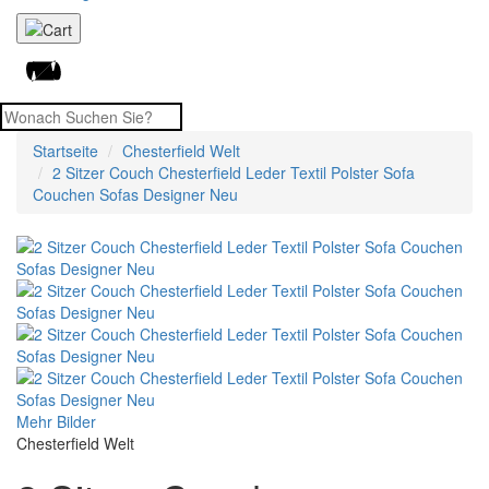
Startseite
Chesterfield Welt
2 Sitzer Couch Chesterfield Leder Textil Polster Sofa
Couchen Sofas Designer Neu
Mehr Bilder
Chesterfield Welt