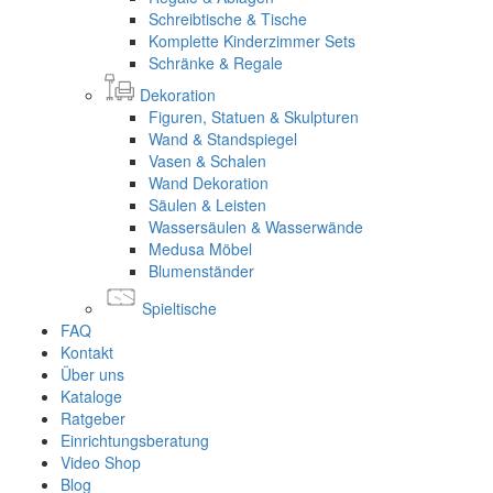
Schreibtische & Tische
Komplette Kinderzimmer Sets
Schränke & Regale
Dekoration
Figuren, Statuen & Skulpturen
Wand & Standspiegel
Vasen & Schalen
Wand Dekoration
Säulen & Leisten
Wassersäulen & Wasserwände
Medusa Möbel
Blumenständer
Spieltische
FAQ
Kontakt
Über uns
Kataloge
Ratgeber
Einrichtungsberatung
Video Shop
Blog