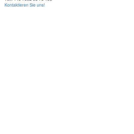
Kontaktieren Sie uns!