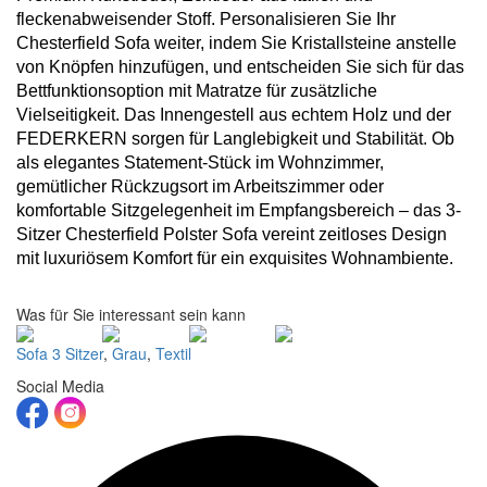
fleckenabweisender Stoff. Personalisieren Sie Ihr
Chesterfield Sofa weiter, indem Sie Kristallsteine anstelle
von Knöpfen hinzufügen, und entscheiden Sie sich für das
Bettfunktionsoption mit Matratze für zusätzliche
Vielseitigkeit. Das Innengestell aus echtem Holz und der
FEDERKERN sorgen für Langlebigkeit und Stabilität. Ob
als elegantes Statement-Stück im Wohnzimmer,
gemütlicher Rückzugsort im Arbeitszimmer oder
komfortable Sitzgelegenheit im Empfangsbereich – das 3-
Sitzer Chesterfield Polster Sofa vereint zeitloses Design
mit luxuriösem Komfort für ein exquisites Wohnambiente.
Was für Sie interessant sein kann
Sofa 3 Sitzer
,
Grau
,
Textil
Social Media