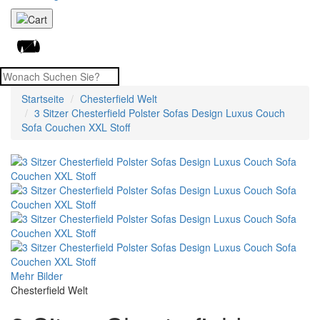
Startseite
Chesterfield Welt
3 Sitzer Chesterfield Polster Sofas Design Luxus Couch
Sofa Couchen XXL Stoff
Mehr Bilder
Chesterfield Welt