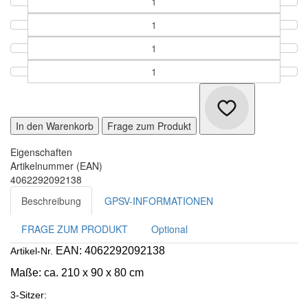
In den Warenkorb
Frage zum Produkt
Eigenschaften
Artikelnummer (EAN)
4062292092138
Beschreibung
GPSV-INFORMATIONEN
FRAGE ZUM PRODUKT
Optional
EAN: 4062292092138
Artikel-Nr.
Maße:
ca. 210 x 90 x 80 cm
3-Sitzer: