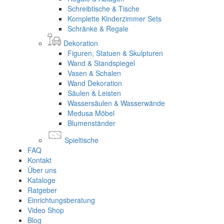
Schreibtische & Tische
Komplette Kinderzimmer Sets
Schränke & Regale
Dekoration
Figuren, Statuen & Skulpturen
Wand & Standspiegel
Vasen & Schalen
Wand Dekoration
Säulen & Leisten
Wassersäulen & Wasserwände
Medusa Möbel
Blumenständer
Spieltische
FAQ
Kontakt
Über uns
Kataloge
Ratgeber
Einrichtungsberatung
Video Shop
Blog