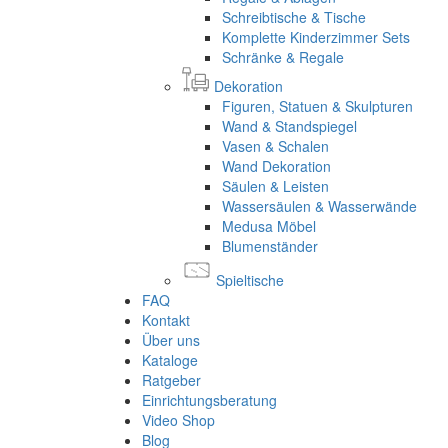
Schreibtische & Tische
Komplette Kinderzimmer Sets
Schränke & Regale
Dekoration
Figuren, Statuen & Skulpturen
Wand & Standspiegel
Vasen & Schalen
Wand Dekoration
Säulen & Leisten
Wassersäulen & Wasserwände
Medusa Möbel
Blumenständer
Spieltische
FAQ
Kontakt
Über uns
Kataloge
Ratgeber
Einrichtungsberatung
Video Shop
Blog