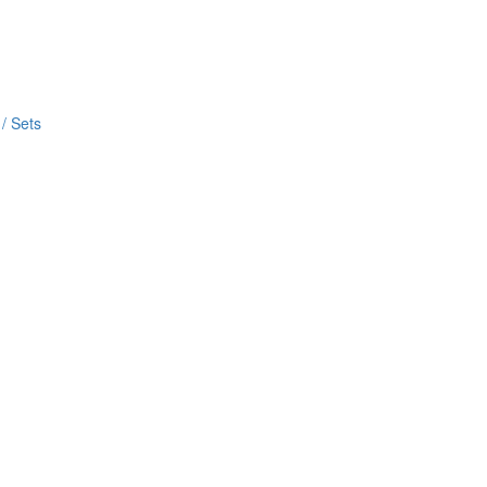
/ Sets