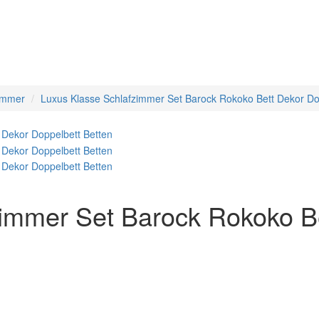
immer
Luxus Klasse Schlafzimmer Set Barock Rokoko Bett Dekor Do
immer Set Barock Rokoko Be