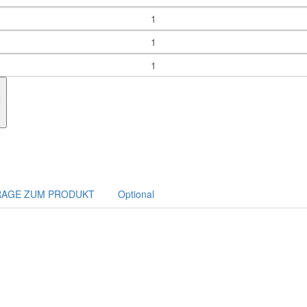
RAGE ZUM PRODUKT
Optional