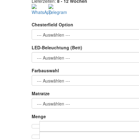
Lieferzeiten:
8 - 12 Wochen
Chesterfield Option
LED-Beleuchtung (Bett)
Farbauswahl
Matratze
Menge