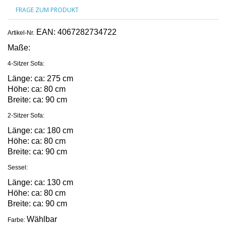
FRAGE ZUM PRODUKT
EAN: 4067282734722
Artikel-Nr.
Maße:
4-Sitzer Sofa:
Länge: ca: 275 cm
Höhe: ca: 80 cm
Breite: ca: 90 cm
2-Sitzer Sofa:
Länge: ca: 180 cm
Höhe: ca: 80 cm
Breite: ca: 90 cm
Sessel:
Länge: ca: 130 cm
Höhe: ca: 80 cm
Breite: ca: 90 cm
Wählbar
Farbe: