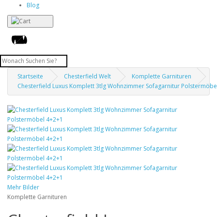
Blog
Startseite
Chesterfield Welt
Komplette Garnituren
Chesterfield Luxus Komplett 3tlg Wohnzimmer Sofagarnitur Polstermöbe
Mehr Bilder
Komplette Garnituren