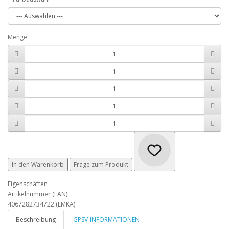
Menge
In den Warenkorb
Frage zum Produkt
Eigenschaften
Artikelnummer (EAN)
4067282734722 (EMKA)
Beschreibung
GPSV-INFORMATIONEN