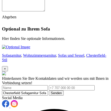
Abgeben
Optional zu Ihrem Sofa
Hier finden Sie optionale Informationen.
Sofagarnitur
,
Wohnzimmergarnitur
,
Sofas und Sessel
,
Chesterfield-
Stil
×
Hinterlassen Sie Ihre Kontaktdaten und wir werden uns mit Ihnen in
Verbindung setzen!
Senden
Social Media