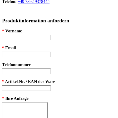
Telefon:
+49 7392 9378445
Produktinformation anfordern
*
Vorname
*
Email
Telefonnummer
*
Artikel-Nr. / EAN der Ware
*
Ihre Anfrage