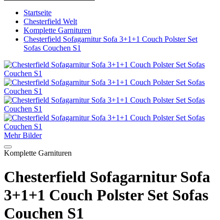
Startseite
Chesterfield Welt
Komplette Garnituren
Chesterfield Sofagarnitur Sofa 3+1+1 Couch Polster Set
Sofas Couchen S1
Mehr Bilder
Komplette Garnituren
Chesterfield Sofagarnitur Sofa
3+1+1 Couch Polster Set Sofas
Couchen S1