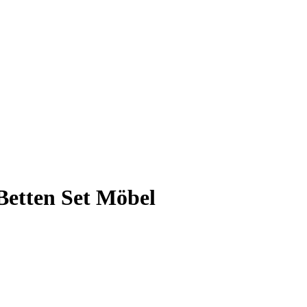
 Betten Set Möbel