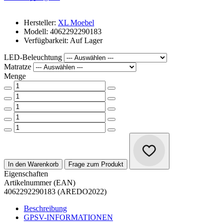
Hersteller:
XL Moebel
Modell: 4062292290183
Verfügbarkeit: Auf Lager
LED-Beleuchtung
Matratze
Menge
In den Warenkorb
Frage zum Produkt
Eigenschaften
Artikelnummer (EAN)
4062292290183 (AREDO2022)
Beschreibung
GPSV-INFORMATIONEN