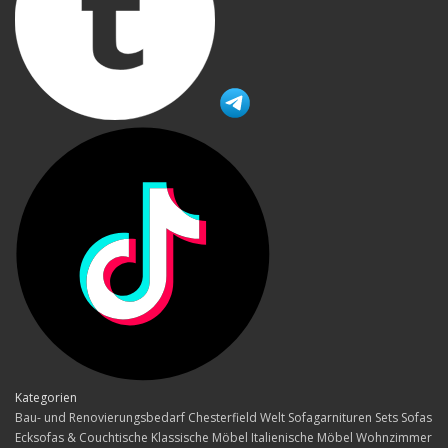
Kategorien
Bau- und Renovierungsbedarf
Chesterfield Welt
Sofagarnituren Sets
Sofas
Ecksofas & Couchtische
Klassische Möbel
Italienische Möbel
Wohnzimmer