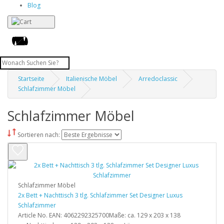
Blog
Startseite
Italienische Möbel
Arredoclassic
Schlafzimmer Möbel
Schlafzimmer Möbel
Sortieren nach:
Schlafzimmer Möbel
2x Bett + Nachttisch 3 tlg. Schlafzimmer Set Designer Luxus
Schlafzimmer
Article No. EAN: 4062292325700Maße: ca. 129 x 203 x 138