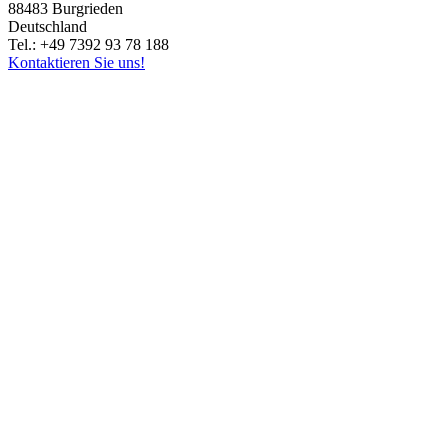
88483 Burgrieden
Deutschland
Tel.: +49 7392 93 78 188
Kontaktieren Sie uns!