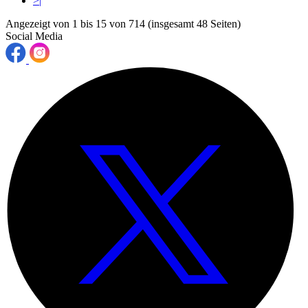
>|
Angezeigt von 1 bis 15 von 714 (insgesamt 48 Seiten)
Social Media