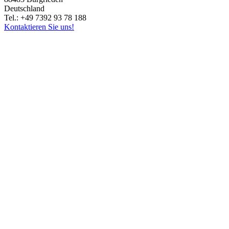
Deutschland
Tel.: +49 7392 93 78 188
Kontaktieren Sie uns!