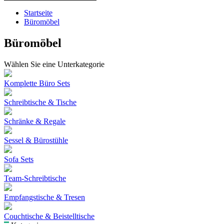
Startseite
Büromöbel
Büromöbel
Wählen Sie eine Unterkategorie
Komplette Büro Sets
Schreibtische & Tische
Schränke & Regale
Sessel & Bürostühle
Sofa Sets
Team-Schreibtische
Empfangstische & Tresen
Couchtische & Beistelltische