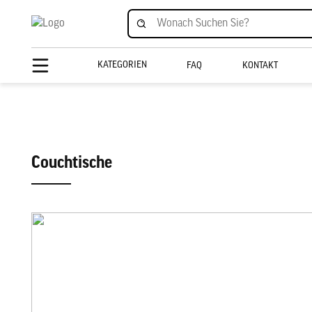
KATEGORIEN
FAQ
KONTAKT
Couchtische