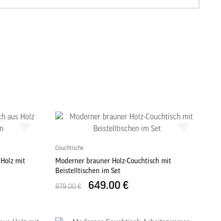
Couchtische
Holz mit
Moderner brauner Holz-Couchtisch mit
Beistelltischen im Set
649.00 €
879.00 €