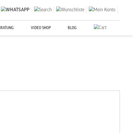
ERATUNG
VIDEO SHOP
BLOG