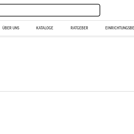
ÜBER UNS
KATALOGE
RATGEBER
EINRICHTUNGSB