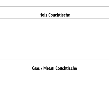
Holz Couchtische
Glas / Metall Couchtische