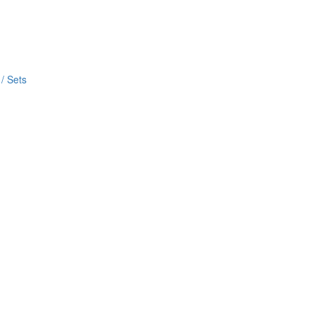
/ Sets