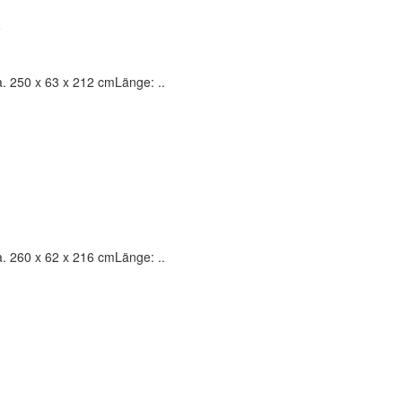
. 250 x 63 x 212 cmLänge: ..
. 260 x 62 x 216 cmLänge: ..