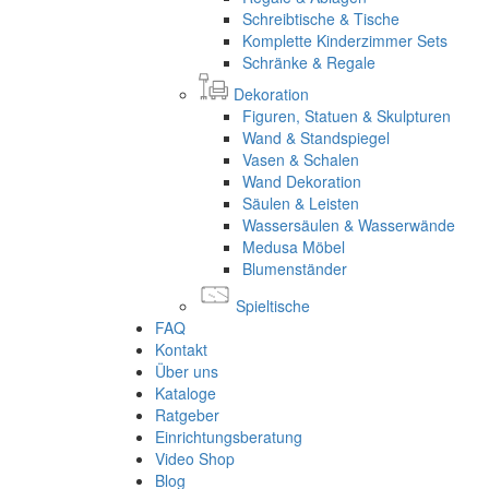
Schreibtische & Tische
Komplette Kinderzimmer Sets
Schränke & Regale
Dekoration
Figuren, Statuen & Skulpturen
Wand & Standspiegel
Vasen & Schalen
Wand Dekoration
Säulen & Leisten
Wassersäulen & Wasserwände
Medusa Möbel
Blumenständer
Spieltische
FAQ
Kontakt
Über uns
Kataloge
Ratgeber
Einrichtungsberatung
Video Shop
Blog