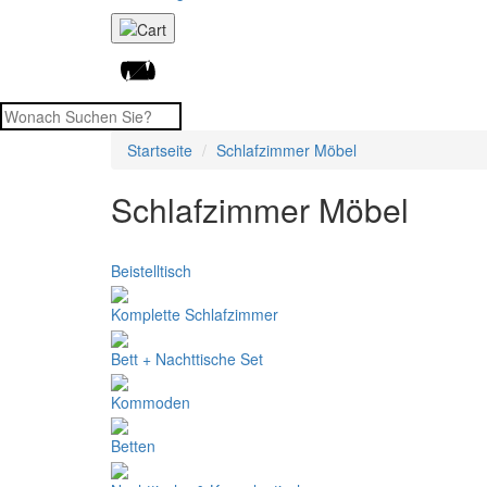
Startseite
Schlafzimmer Möbel
Schlafzimmer Möbel
Beistelltisch
Komplette Schlafzimmer
Bett + Nachttische Set
Kommoden
Betten