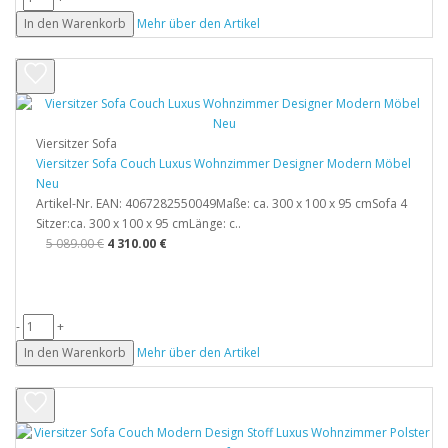
In den Warenkorb
Mehr über den Artikel
Viersitzer Sofa
Viersitzer Sofa Couch Luxus Wohnzimmer Designer Modern Möbel
Neu
Artikel-Nr. EAN: 4067282550049Maße: ca. 300 x 100 x 95 cmSofa 4
Sitzer:ca. 300 x 100 x 95 cmLänge: c..
5 089.00 €
4 310.00 €
-
+
In den Warenkorb
Mehr über den Artikel