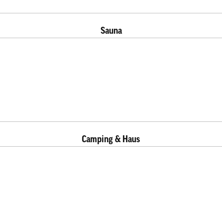
Sauna
Camping & Haus