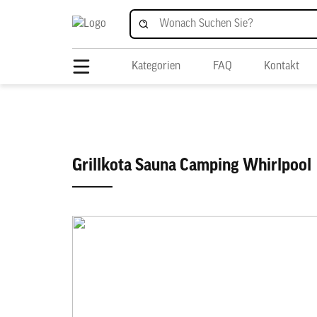
Kategorien
FAQ
Kontakt
Grillkota Sauna Camping Whirlpool