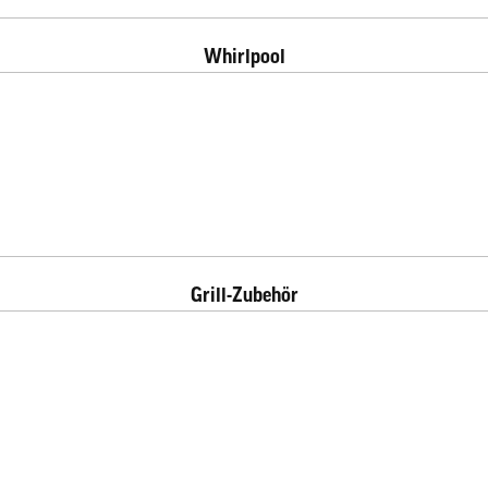
Whirlpool
Grill-Zubehör