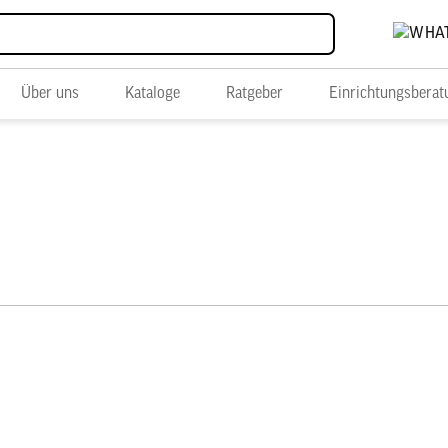
Über uns
Kataloge
Ratgeber
Einrichtungsberat