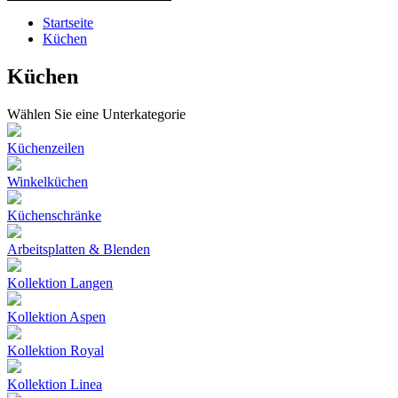
Startseite
Küchen
Küchen
Wählen Sie eine Unterkategorie
Küchenzeilen
Winkelküchen
Küchenschränke
Arbeitsplatten & Blenden
Kollektion Langen
Kollektion Aspen
Kollektion Royal
Kollektion Linea