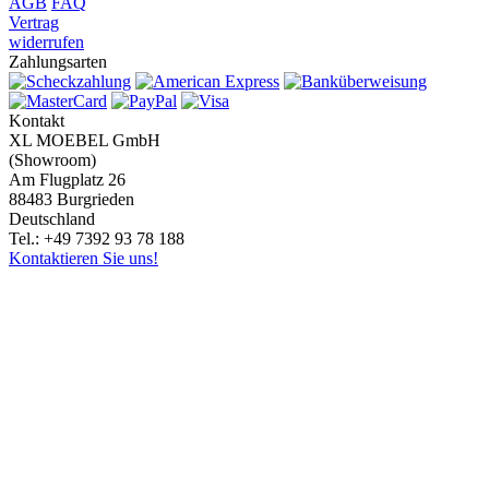
AGB
FAQ
Vertrag
widerrufen
Zahlungsarten
Kontakt
XL MOEBEL GmbH
(Showroom)
Am Flugplatz 26
88483 Burgrieden
Deutschland
Tel.: +49 7392 93 78 188
Kontaktieren Sie uns!