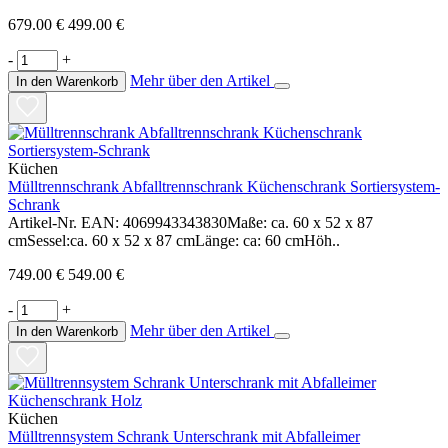
679.00 €
499.00 €
-
+
Mehr über den Artikel
In den Warenkorb
Küchen
Mülltrennschrank Abfalltrennschrank Küchenschrank Sortiersystem-
Schrank
Artikel-Nr. EAN: 4069943343830Maße: ca. 60 x 52 x 87
cmSessel:ca. 60 x 52 x 87 cmLänge: ca: 60 cmHöh..
749.00 €
549.00 €
-
+
Mehr über den Artikel
In den Warenkorb
Küchen
Mülltrennsystem Schrank Unterschrank mit Abfalleimer