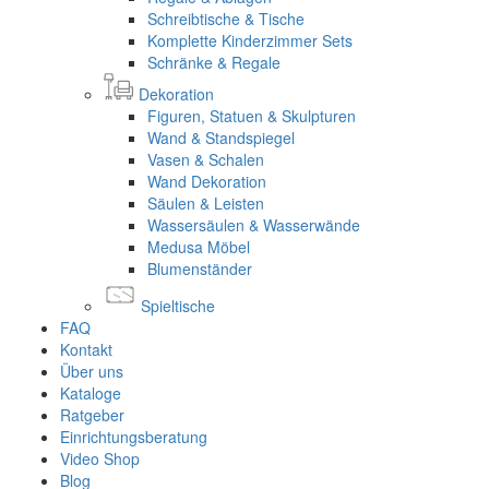
Schreibtische & Tische
Komplette Kinderzimmer Sets
Schränke & Regale
Dekoration
Figuren, Statuen & Skulpturen
Wand & Standspiegel
Vasen & Schalen
Wand Dekoration
Säulen & Leisten
Wassersäulen & Wasserwände
Medusa Möbel
Blumenständer
Spieltische
FAQ
Kontakt
Über uns
Kataloge
Ratgeber
Einrichtungsberatung
Video Shop
Blog