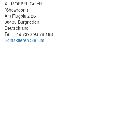
XL MOEBEL GmbH
(Showroom)
Am Flugplatz 26
88483 Burgrieden
Deutschland
Tel.: +49 7392 93 78 188
Kontaktieren Sie uns!