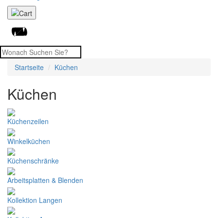
Startseite
Küchen
Küchen
Küchenzeilen
Winkelküchen
Küchenschränke
Arbeitsplatten & Blenden
Kollektion Langen