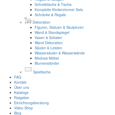
Schreibtische & Tische
Komplette Kinderzimmer Sets
Schränke & Regale
Dekoration
Figuren, Statuen & Skulpturen
Wand & Standspiegel
Vasen & Schalen
Wand Dekoration
Säulen & Leisten
Wassersäulen & Wasserwände
Medusa Möbel
Blumenständer
Spieltische
FAQ
Kontakt
Über uns
Kataloge
Ratgeber
Einrichtungsberatung
Video Shop
Blog