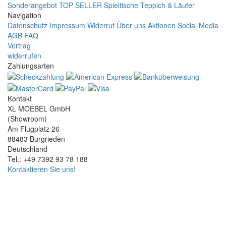
Sonderangebot
TOP SELLER
Spieltische
Teppich & Läufer
Navigation
Datenschutz
Impressum
Widerruf
Über uns
Aktionen
Social Media
AGB
FAQ
Vertrag
widerrufen
Zahlungsarten
Kontakt
XL MOEBEL GmbH
(Showroom)
Am Flugplatz 26
88483 Burgrieden
Deutschland
Tel.: +49 7392 93 78 188
Kontaktieren Sie uns!