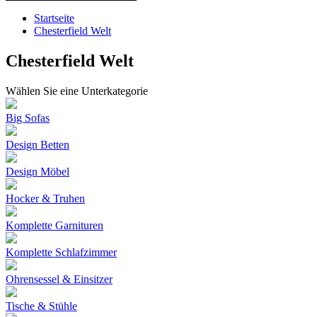
Startseite
Chesterfield Welt
Chesterfield Welt
Wählen Sie eine Unterkategorie
Big Sofas
Design Betten
Design Möbel
Hocker & Truhen
Komplette Garnituren
Komplette Schlafzimmer
Ohrensessel & Einsitzer
Tische & Stühle