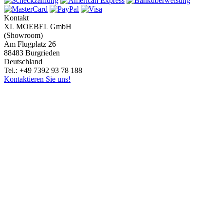
Kontakt
XL MOEBEL GmbH
(Showroom)
Am Flugplatz 26
88483 Burgrieden
Deutschland
Tel.: +49 7392 93 78 188
Kontaktieren Sie uns!