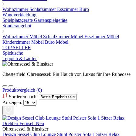
Wohnzimmer
Schlafzimmer
Esszimmer
Büro
Wandverkleidung
Spielplatzgeräte Gartenspielgeräte
Sonderangebot
Wohnzimmer Möbel
Schlafzimmer Möbel
Esszimmer Möbel
Kinderzimmer Möbel
Büro Möbel
TOP SELLER
Spieltische
Teppich & Läufer
Chesterfield-Ohrensessel: Ein Hauch von Luxus für Ihre Ruheoase
Produktvergleich (0)
Sortieren nach:
Anzeigen:
Ohrensessel & Einsitzer
Design Sessel Club Lounge Stuhl Polster Sofa 1 Sitzer Relax