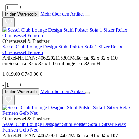
-
+
Mehr über den Artikel
In den Warenkorb
Ohrensessel & Einsitzer
Sessel Club Lounge Design Stuhl Polster Sofa 1 Sitzer Relax
Ohrensessel Fernseh
Artikel-Nr. EAN: 4062292115301Maße: ca. 82 x 82 x 110
cmSessel:ca. 82 x 82 x 110 cmLänge: ca: 82 cmH..
1 019.00 €
749.00 €
-
+
Mehr über den Artikel
In den Warenkorb
Ohrensessel & Einsitzer
Sessel Club Lounge Designer Stuhl Polster Sofa 1 Sitzer Relax
Fernseh Gelb Neu
Artikel-Nr. EAN: 4062292114427Maße: ca. 91 x 94 x 107