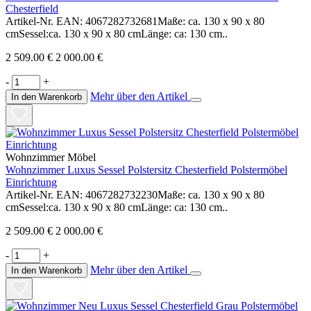
Chesterfield
Artikel-Nr. EAN: 4067282732681Maße: ca. 130 x 90 x 80
cmSessel:ca. 130 x 90 x 80 cmLänge: ca: 130 cm..
2 509.00 €
2 000.00 €
-
+
Mehr über den Artikel
In den Warenkorb
Wohnzimmer Möbel
Wohnzimmer Luxus Sessel Polstersitz Chesterfield Polstermöbel
Einrichtung
Artikel-Nr. EAN: 4067282732230Maße: ca. 130 x 90 x 80
cmSessel:ca. 130 x 90 x 80 cmLänge: ca: 130 cm..
2 509.00 €
2 000.00 €
-
+
Mehr über den Artikel
In den Warenkorb