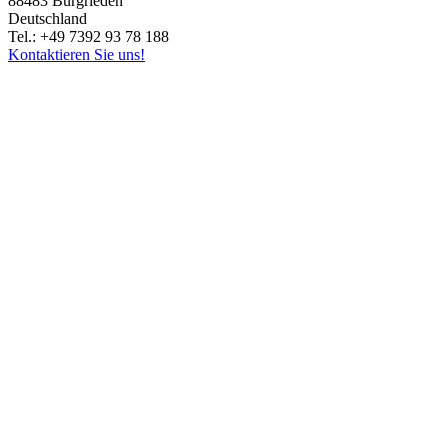
88483 Burgrieden
Deutschland
Tel.: +49 7392 93 78 188
Kontaktieren Sie uns!