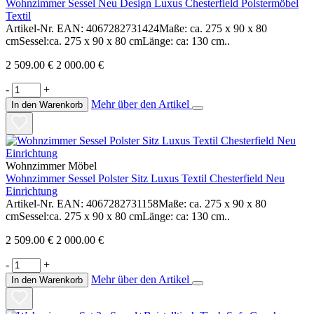
Wohnzimmer Sessel Neu Design Luxus Chesterfield Polstermöbel
Textil
Artikel-Nr. EAN: 4067282731424Maße: ca. 275 x 90 x 80
cmSessel:ca. 275 x 90 x 80 cmLänge: ca: 130 cm..
2 509.00 €
2 000.00 €
-
+
Mehr über den Artikel
In den Warenkorb
Wohnzimmer Möbel
Wohnzimmer Sessel Polster Sitz Luxus Textil Chesterfield Neu
Einrichtung
Artikel-Nr. EAN: 4067282731158Maße: ca. 275 x 90 x 80
cmSessel:ca. 275 x 90 x 80 cmLänge: ca: 130 cm..
2 509.00 €
2 000.00 €
-
+
Mehr über den Artikel
In den Warenkorb