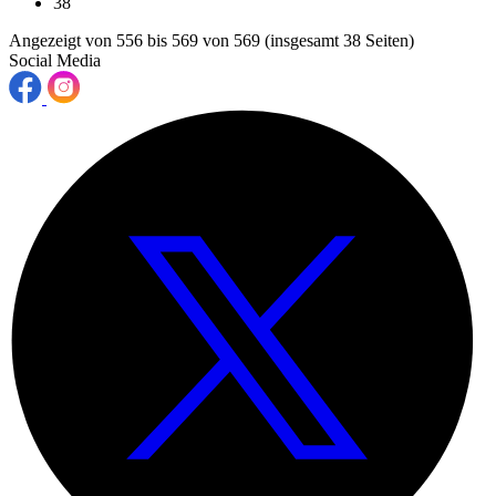
38
Angezeigt von 556 bis 569 von 569 (insgesamt 38 Seiten)
Social Media