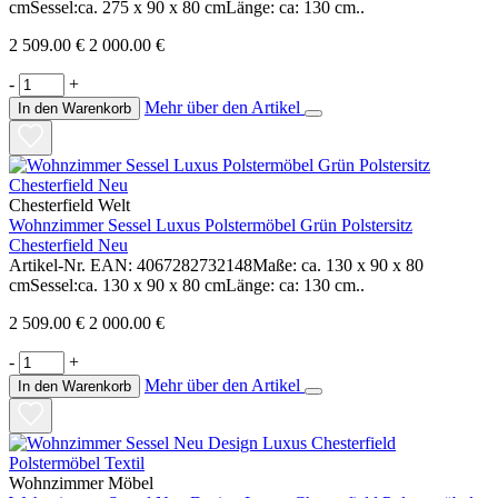
cmSessel:ca. 275 x 90 x 80 cmLänge: ca: 130 cm..
2 509.00 €
2 000.00 €
-
+
Mehr über den Artikel
In den Warenkorb
Chesterfield Welt
Wohnzimmer Sessel Luxus Polstermöbel Grün Polstersitz
Chesterfield Neu
Artikel-Nr. EAN: 4067282732148Maße: ca. 130 x 90 x 80
cmSessel:ca. 130 x 90 x 80 cmLänge: ca: 130 cm..
2 509.00 €
2 000.00 €
-
+
Mehr über den Artikel
In den Warenkorb
Wohnzimmer Möbel