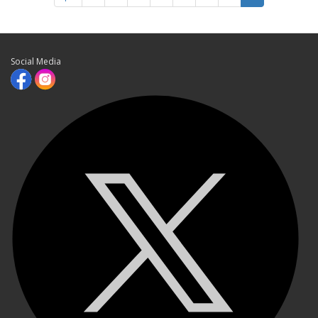
Social Media