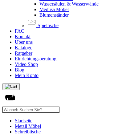
Wassersäulen & Wasserwände
Medusa Möbel
Blumenständer
Spieltische
FAQ
Kontakt
Über uns
Kataloge
Ratgeber
Einrichtungsberatung
Video Shop
Blog
Mein Konto
Startseite
Metall Möbel
Schreibtische