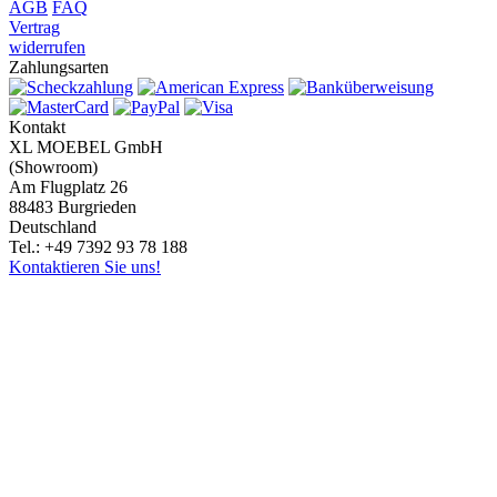
AGB
FAQ
Vertrag
widerrufen
Zahlungsarten
Kontakt
XL MOEBEL GmbH
(Showroom)
Am Flugplatz 26
88483 Burgrieden
Deutschland
Tel.: +49 7392 93 78 188
Kontaktieren Sie uns!